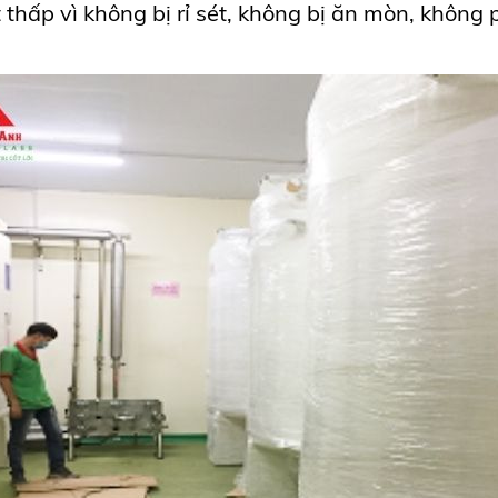
t thấp vì không bị rỉ sét, không bị ăn mòn, không