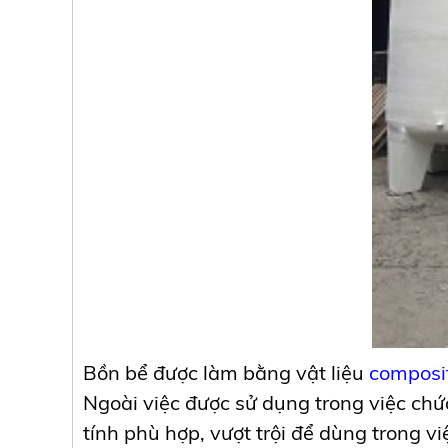
Bồn bể được làm bằng vật liệu
composi
Ngoài việc được sử dụng trong việc chứ
tính phù hợp, vượt trội để dùng trong 