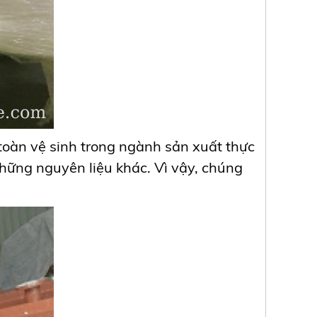
oàn vệ sinh trong ngành sản xuất thực
hững nguyên liệu khác. Vì vậy, chúng