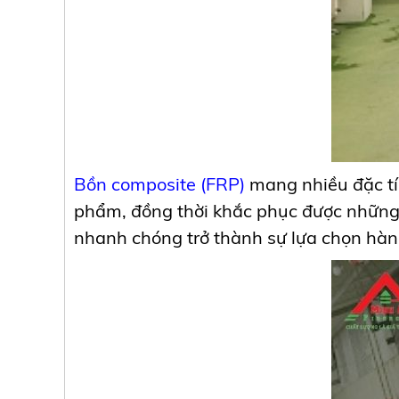
Bồn composite (FRP)
mang nhiều đặc tí
phẩm, đồng thời khắc phục được những 
nhanh chóng trở thành sự lựa chọn hàn