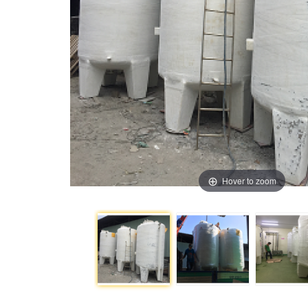
Hover to zoom