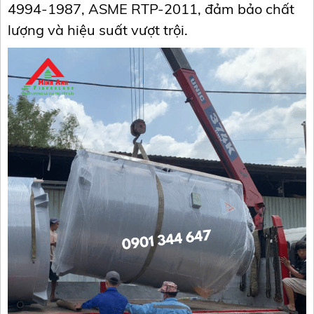
4994-1987, ASME RTP-2011, đảm bảo chất
lượng và hiệu suất vượt trội.