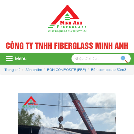
Menu
Trang chủ
Sản phẩm
BỒN COMPOSITE (FRP)
Bồn composite 50m3