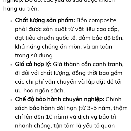
hàng ưu tiên:
Chất lượng sản phẩm:
Bồn composite
phải được sản xuất từ vật liệu cao cấp,
đạt tiêu chuẩn quốc tế, đảm bảo độ bền,
khả năng chống ăn mòn, và an toàn
trong sử dụng.
Giá cả hợp lý:
Giá thành cần cạnh tranh,
đi đôi với chất lượng, đồng thời bao gồm
các chi phí vận chuyển và lắp đặt để tối
ưu hóa ngân sách.
Chế độ bảo hành chuyên nghiệp:
Chính
sách bảo hành dài hạn (từ 3-5 năm, thậm
chí lên đến 10 năm) và dịch vụ bảo trì
nhanh chóng, tận tâm là yếu tố quan