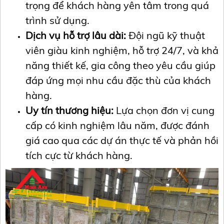
trọng để khách hàng yên tâm trong quá
trình sử dụng.
Dịch vụ hỗ trợ lâu dài:
Đội ngũ kỹ thuật
viên giàu kinh nghiệm, hỗ trợ 24/7, và khả
năng thiết kế, gia công theo yêu cầu giúp
đáp ứng mọi nhu cầu đặc thù của khách
hàng.
Uy tín thương hiệu:
Lựa chọn đơn vị cung
cấp có kinh nghiệm lâu năm, được đánh
giá cao qua các dự án thực tế và phản hồi
tích cực từ khách hàng.