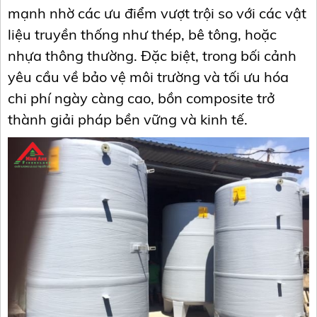
mạnh nhờ các ưu điểm vượt trội so với các vật
liệu truyền thống như thép, bê tông, hoặc
nhựa thông thường. Đặc biệt, trong bối cảnh
yêu cầu về bảo vệ môi trường và tối ưu hóa
chi phí ngày càng cao, bồn composite trở
thành giải pháp bền vững và kinh tế.