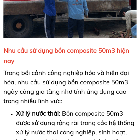
Nhu cầu sử dụng bồn composite 50m3 hiện
nay
Trong bối cảnh công nghiệp hóa và hiện đại
hóa, nhu cầu sử dụng bồn composite 50m3
ngày càng gia tăng nhờ tính ứng dụng cao
trong nhiều lĩnh vực:
Xử lý nước thải:
Bồn composite 50m3
được sử dụng rộng rãi trong các hệ thống
xử lý nước thải công nghiệp, sinh hoạt,