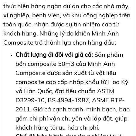
thực hiện hàng ngàn dự án cho các nhà máy,
xí nghiệp, bệnh viện, và khu công nghiệp trên
toàn quốc, nhận được sự tín nhiệm cao từ
khách hàng. Những lý do khiến Minh Anh
Composite trở thành lựa chọn hàng đầu:
Chất lượng đi đôi với giá cả:
Sản phẩm
bồn composite 50m3 của Minh Anh
Composite được sản xuất từ vật liệu
composite cao cấp nhập khẩu từ Hoa Kỳ
và Hàn Quốc, đạt tiêu chuẩn ASTM
D3299-10, BS 4994-1987, ASME RTP-
2011. Giá cả cạnh tranh, minh bạch, bao
gồm chi phí vận chuyển và lắp đặt, giúp
khách hàng tối ưu hóa chi phí.