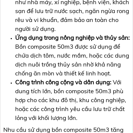
như nhà máy, xí nghiệp, bệnh viện, khách
sạn để lưu trữ nước sạch, ngăn ngừa rong
rêu và vi khuẩn, đảm bảo an toàn cho
người sử dụng.
Ứng dụng trong nông nghiệp và thủy sản:
Bồn composite 50m3 được sử dụng để
chứa dịch tôm, nước mắm, hoặc các dung
dịch nuôi trồng thủy sản nhờ khả năng
chống ăn mòn và thiết kế linh hoạt.
Công trình công cộng và dân dụng:
Với
dung tích lớn, bồn composite 50m3 phù
hợp cho các khu đô thị, khu công nghiệp,
hoặc các công trình yêu cầu lưu trữ chất
lỏng với khối lượng lớn.
Nhu cầu sử dụng bồn composite 50m3 tăng