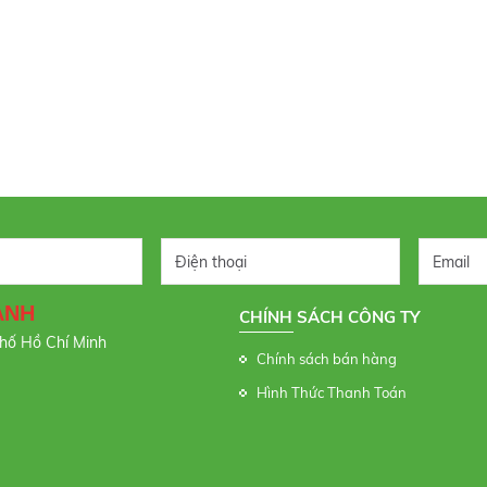
ANH
CHÍNH SÁCH CÔNG TY
Phố Hồ Chí Minh
Chính sách bán hàng
Hình Thức Thanh Toán