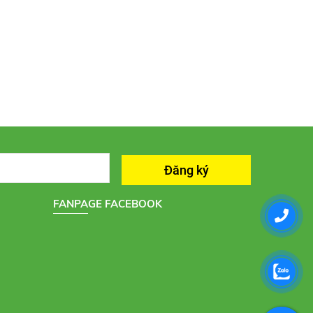
FANPAGE FACEBOOK